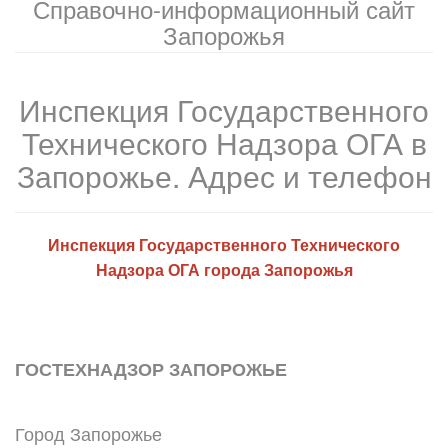
Справочно-информационный сайт
Запорожья
Инспекция Государственного
Технического Надзора ОГА в
Запорожье. Адрес и телефон
Инспекция Государственного Технического
Надзора ОГА города Запорожья
ГОСТЕХНАДЗОР ЗАПОРОЖЬЕ
Город Запорожье