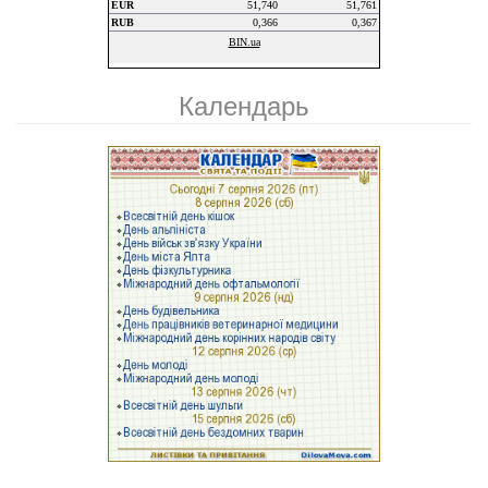
Календарь