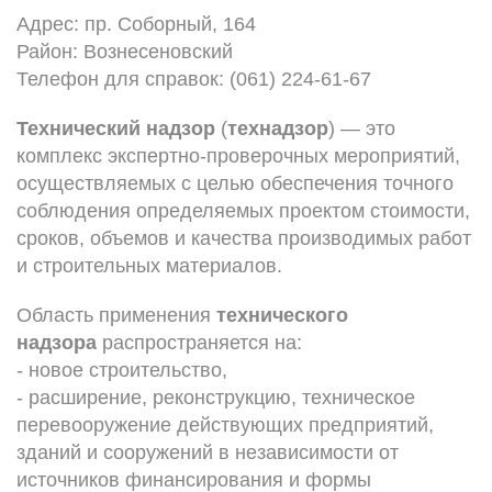
Адрес: пр. Соборный, 164
Район: Вознесеновский
Телефон для справок: (061) 224-61-67
Технический надзор
(
технадзор
) — это
комплекс экспертно-проверочных мероприятий,
осуществляемых с целью обеспечения точного
соблюдения определяемых проектом стоимости,
сроков, объемов и качества производимых работ
и строительных материалов.
Область применения
технического
надзора
распространяется на:
- новое строительство,
- расширение, реконструкцию, техническое
перевооружение действующих предприятий,
зданий и сооружений в независимости от
источников финансирования и формы