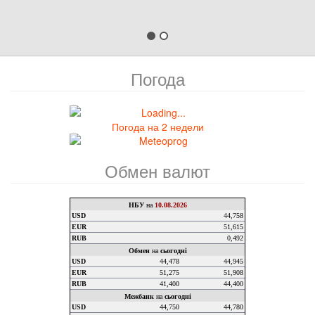
Погода
Погода на 2 недели
Обмен валют